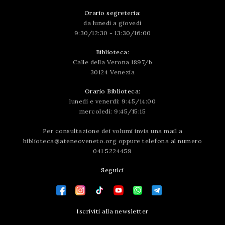
Orario segreteria:
da lunedì a giovedì
9:30/12:30 - 13:30/16:00
Biblioteca:
Calle della Verona 1897/b
30124 Venezia
Orario Biblioteca:
lunedì e venerdì: 9:45/14:00
mercoledì: 9:45/15:15
Per consultazione dei volumi invia una mail a
biblioteca@ateneoveneto.org
oppure telefona al numero
041 5224459
Seguici
Iscriviti alla newsletter