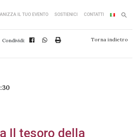
ANIZZA IL TUO EVENTO
SOSTIENICI
CONTATTI
Torna indietro
Condividi:
8:30
a Il tesoro della