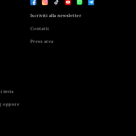
Iscriviti alla newsletter
Contatti
Press area
 invia
g
oppure