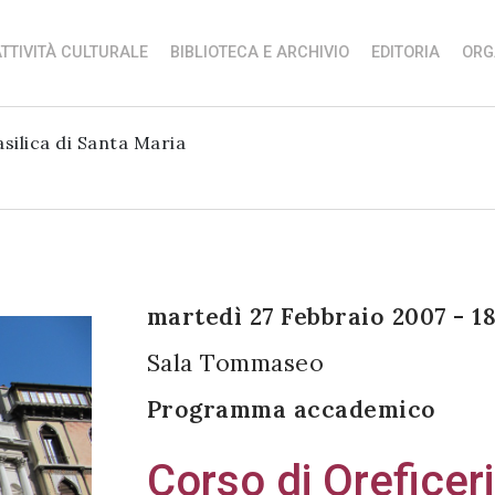
TTIVITÀ CULTURALE
BIBLIOTECA E ARCHIVIO
EDITORIA
ORG
asilica di Santa Maria
martedì 27 Febbraio 2007 - 1
Sala Tommaseo
Programma accademico
Corso di Oreficeri