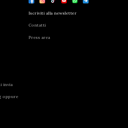
Iscriviti alla newsletter
Contatti
Press area
 invia
g
oppure