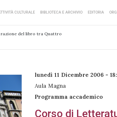
TTIVITÀ CULTURALE
BIBLIOTECA E ARCHIVIO
EDITORIA
ORG
trazione del libro tra Quattro
lunedì 11 Dicembre 2006 - 18
Aula Magna
Programma accademico
Corso di Letterat