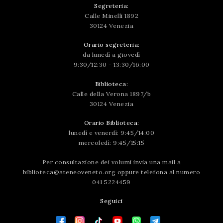
Segreteria:
Calle Minelli 1892
30124 Venezia
Orario segreteria:
da lunedì a giovedì
9:30/12:30 - 13:30/16:00
Biblioteca:
Calle della Verona 1897/b
30124 Venezia
Orario Biblioteca:
lunedì e venerdì: 9:45/14:00
mercoledì: 9:45/15:15
Per consultazione dei volumi invia una mail a
biblioteca@ateneoveneto.org
oppure telefona al numero
041 5224459
Seguici