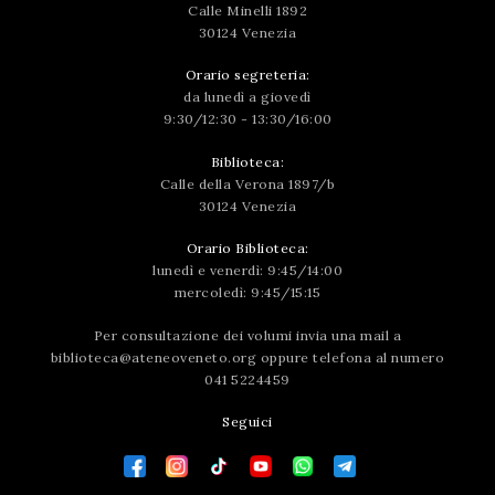
Calle Minelli 1892
30124 Venezia
Orario segreteria:
da lunedì a giovedì
9:30/12:30 - 13:30/16:00
Biblioteca:
Calle della Verona 1897/b
30124 Venezia
Orario Biblioteca:
lunedì e venerdì: 9:45/14:00
mercoledì: 9:45/15:15
Per consultazione dei volumi invia una mail a
biblioteca@ateneoveneto.org
oppure telefona al numero
041 5224459
Seguici