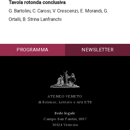
Tavola rotonda conclusiva
successo!
G. Bartolini, C. Carosi, V. Crescenzi, E. Morandi, G.
Ortalli, B. Strina Lanfranchi
PROGRAMMA
NEWSLETTER
ATENEO VENETO
di Scienze, Lettere e Arti ETS
Sede legale
Campo San Fantin, 1897
30124 Venezia