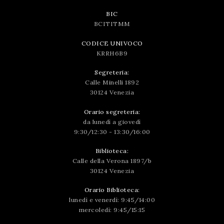
BIC
BCITITMM
CODICE UNIVOCO
KRRH6B9
Segreteria:
Calle Minelli 1892
30124 Venezia
Orario segreteria:
da lunedì a giovedì
9:30/12:30 - 13:30/16:00
Biblioteca:
Calle della Verona 1897/b
30124 Venezia
Orario Biblioteca:
lunedì e venerdì: 9:45/14:00
mercoledì: 9:45/15:15