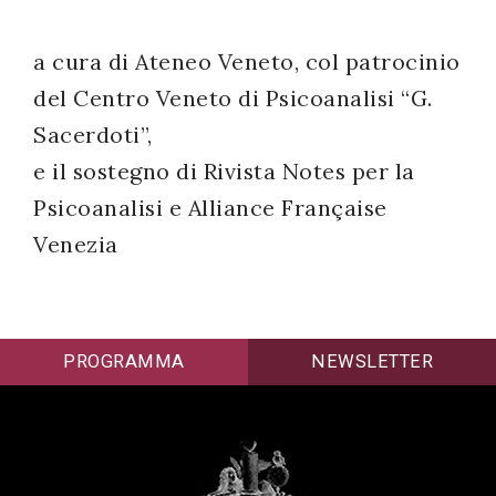
successo!
a cura di Ateneo Veneto, col patrocinio
del Centro Veneto di Psicoanalisi “G.
Sacerdoti”,
e il sostegno di Rivista Notes per la
Psicoanalisi e Alliance Française
Venezia
PROGRAMMA
NEWSLETTER