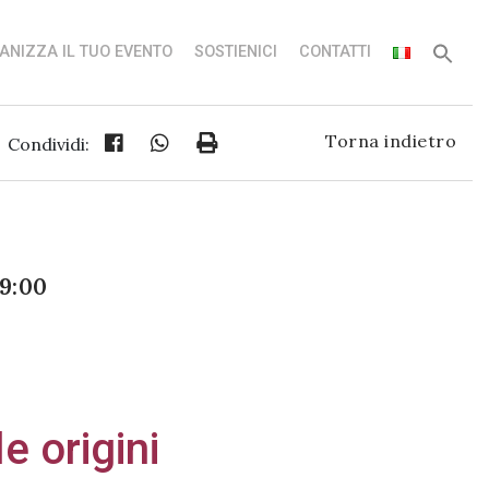
ANIZZA IL TUO EVENTO
SOSTIENICI
CONTATTI
Torna indietro
Condividi:
9:00
e origini