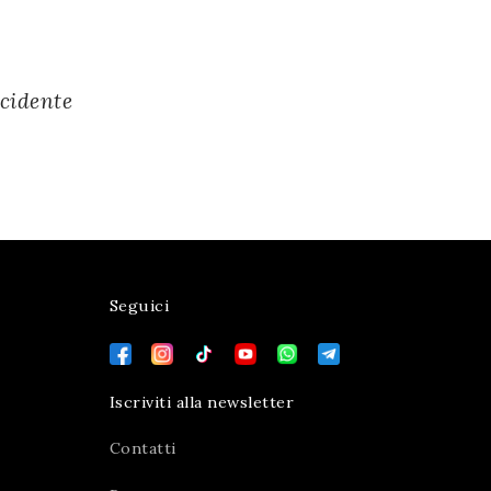
ccidente
Seguici
Iscriviti alla newsletter
Contatti