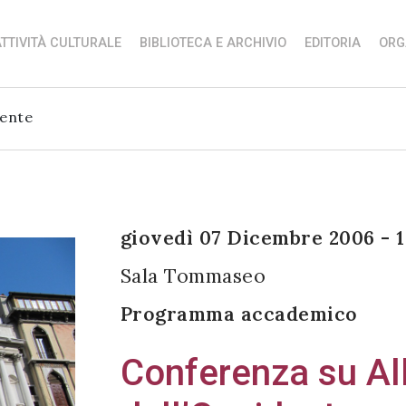
TTIVITÀ CULTURALE
BIBLIOTECA E ARCHIVIO
EDITORIA
ORG
dente
giovedì 07 Dicembre 2006 - 1
Sala Tommaseo
Programma accademico
Conferenza su All