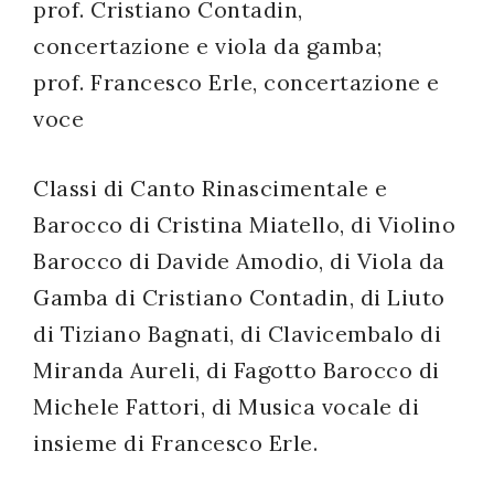
prof. Cristiano Contadin,
concertazione e viola da gamba;
prof. Francesco Erle, concertazione e
voce
Classi di Canto Rinascimentale e
Barocco di Cristina Miatello, di Violino
Barocco di Davide Amodio, di Viola da
Gamba di Cristiano Contadin, di Liuto
di Tiziano Bagnati, di Clavicembalo di
Miranda Aureli, di Fagotto Barocco di
Michele Fattori, di Musica vocale di
insieme di Francesco Erle.