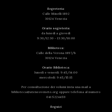
Segreteria:
Calle Minelli 1892
30124 Venezia
Orario segreteria:
da lunedì a giovedì
9:30/12:30 - 13:30/16:00
Biblioteca:
Calle della Verona 1897/b
30124 Venezia
Orario Biblioteca:
lunedì e venerdì: 9:45/14:00
mercoledì: 9:45/15:15
Per consultazione dei volumi invia una mail a
biblioteca@ateneoveneto.org
oppure telefona al numero
041 5224459
Seguici