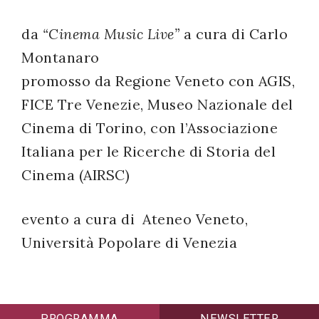
successo!
da
“Cinema Music Live”
a cura di Carlo
Montanaro
promosso da Regione Veneto con AGIS,
FICE Tre Venezie, Museo Nazionale del
Cinema di Torino, con l’Associazione
Italiana per le Ricerche di Storia del
Cinema (AIRSC)
evento a cura di Ateneo Veneto,
Università Popolare di Venezia
PROGRAMMA
NEWSLETTER