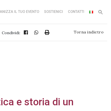
ANIZZA IL TUO EVENTO
SOSTIENICI
CONTATTI
Torna indietro
Condividi:
ca e storia di un