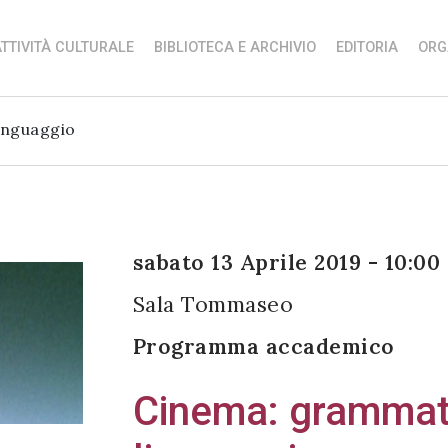
TTIVITÀ CULTURALE
BIBLIOTECA E ARCHIVIO
EDITORIA
ORG
inguaggio
sabato 13 Aprile 2019 - 10:00
Sala Tommaseo
Programma accademico
Cinema: grammati