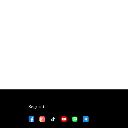
Seguici