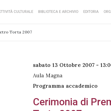
TTIVITÀ CULTURALE
BIBLIOTECA E ARCHIVIO
EDITORIA
ORG
etro Torta 2007
sabato 13 Ottobre 2007 - 13:
Aula Magna
Programma accademico
Cerimonia di Pre