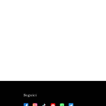
Seguici