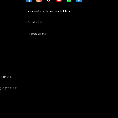
Iscriviti alla newsletter
Contatti
Press area
 invia
g
oppure