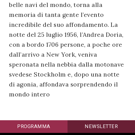
belle navi del mondo, torna alla
memoria di tanta gente l’evento
incredibile del suo affondamento. La
notte del 25 luglio 1956, l’Andrea Doria,
con a bordo 1706 persone, a poche ore
dall’arrivo a New York, veniva
speronata nella nebbia dalla motonave
svedese Stockholm e, dopo una notte
di agonia, affondava sorprendendo il
mondo intero
PROGRAMMA
NEWSLETTER