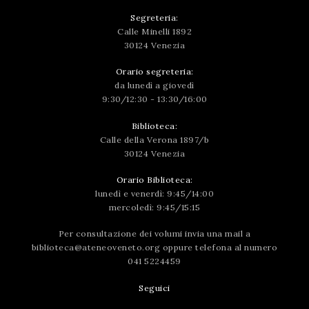
Segreteria:
Calle Minelli 1892
30124 Venezia
Orario segreteria:
da lunedì a giovedì
9:30/12:30 - 13:30/16:00
Biblioteca:
Calle della Verona 1897/b
30124 Venezia
Orario Biblioteca:
lunedì e venerdì: 9:45/14:00
mercoledì: 9:45/15:15
Per consultazione dei volumi invia una mail a
biblioteca@ateneoveneto.org
oppure telefona al numero
041 5224459
Seguici