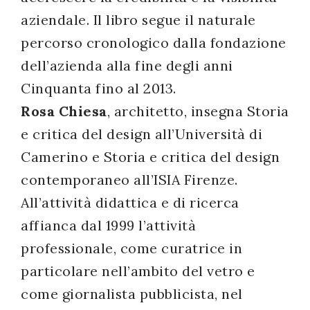
aziendale. Il libro segue il naturale
percorso cronologico dalla fondazione
dell’azienda alla fine degli anni
Cinquanta fino al 2013.
Rosa Chiesa
, architetto, insegna Storia
e critica del design all’Università di
Camerino e Storia e critica del design
contemporaneo all’ISIA Firenze.
All’attività didattica e di ricerca
affianca dal 1999 l’attività
professionale, come curatrice in
particolare nell’ambito del vetro e
come giornalista pubblicista, nel