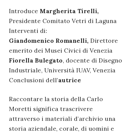
successo!
Introduce
Margherita Tirelli,
Presidente Comitato Vetri di Laguna
Interventi di:
Giandomenico Romanelli,
Direttore
emerito dei Musei Civici di Venezia
Fiorella Bulegato
, docente di Disegno
Industriale, Università IUAV, Venezia
Conclusioni dell’
autrice
Raccontare la storia della Carlo
Moretti significa trascrivere
attraverso i materiali d’archivio una
storia aziendale, corale, di uomini e