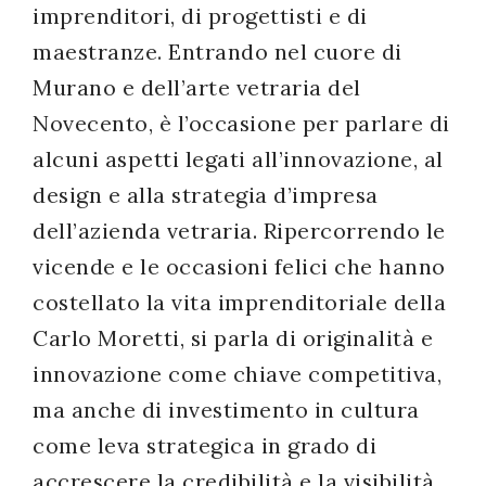
imprenditori, di progettisti e di
maestranze. Entrando nel cuore di
Murano e dell’arte vetraria del
Novecento, è l’occasione per parlare di
alcuni aspetti legati all’innovazione, al
design e alla strategia d’impresa
dell’azienda vetraria. Ripercorrendo le
vicende e le occasioni felici che hanno
costellato la vita imprenditoriale della
Carlo Moretti, si parla di originalità e
innovazione come chiave competitiva,
ma anche di investimento in cultura
come leva strategica in grado di
accrescere la credibilità e la visibilità