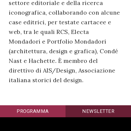
settore editoriale e della ricerca
iconografica, collaborando con alcune
case editrici, per testate cartacee e
web, tra le quali RCS, Electa
Mondadori e Portfolio Mondadori
(architettura, design e grafica), Condé
Nast e Hachette. È membro del
direttivo di AIS/Design, Associazione
italiana storici del design.
PROGRAMMA
NEWSLETTER