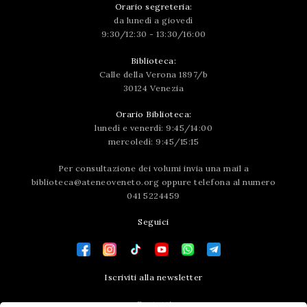
Orario segreteria:
da lunedì a giovedì
9:30/12:30 - 13:30/16:00
Biblioteca:
Calle della Verona 1897/b
30124 Venezia
Orario Biblioteca:
lunedì e venerdì: 9:45/14:00
mercoledì: 9:45/15:15
Per consultazione dei volumi invia una mail a
biblioteca@ateneoveneto.org
oppure telefona al numero
041 5224459
Seguici
Iscriviti alla newsletter
Contatti