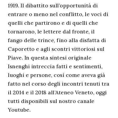
1919. Il dibattito sull’opportunità di
entrare o meno nel conflitto, le voci di
quelli che partirono e di quelli che
tornarono, le lettere dal fronte, il
fango delle trince, fino alla disfatta di
Caporetto e agli scontri vittoriosi sul
Piave. In questa sintesi originale
Isnenghi intreccia fatti e sentimenti,
luoghi e persone, così come aveva già
fatto nel corso degli incontri tenuti tra
il 2014 e il 2018 all’Ateneo Veneto, oggi
tutti disponibili sul nostro canale
Youtube.