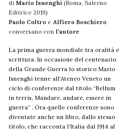
di
Mario Isnenghi
(Roma, Salerno
successo!
Editrice 2019)
Paolo Coltro
e
Alfiero Boschiero
conversano con
l’autore
La prima guerra mondiale tra oralità e
scrittura. In occasione del centenario
della Grande Guerra lo storico Mario
Isnenghi tenne all’Ateneo Veneto un
ciclo di conferenze dal titolo “Bellum
in terris. Mandare, andare, essere in
guerra” . Ora quelle conferenze sono
diventate anche un libro, dallo stesso
titolo, che racconta l’Italia dal 1914 al