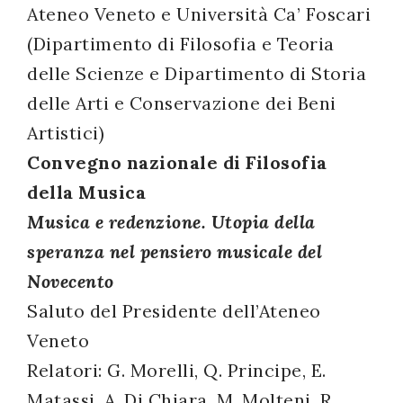
Ateneo Veneto e Università Ca’ Foscari
successo!
(Dipartimento di Filosofia e Teoria
delle Scienze e Dipartimento di Storia
delle Arti e Conservazione dei Beni
Artistici)
Convegno nazionale di Filosofia
della Musica
Musica e redenzione. Utopia della
speranza nel pensiero musicale del
Novecento
Saluto del Presidente dell’Ateneo
Veneto
Relatori: G. Morelli, Q. Principe, E.
Matassi, A. Di Chiara, M. Molteni, R.