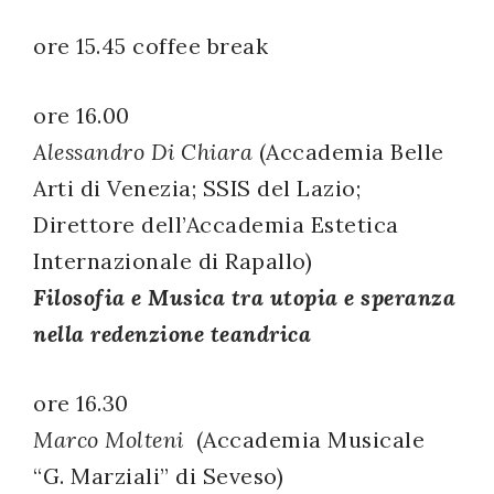
ore 15.45 coffee break
ore 16.00
Alessandro Di Chiara
(Accademia Belle
Arti di Venezia; SSIS del Lazio;
Direttore dell’Accademia Estetica
Internazionale di Rapallo)
Filosofia e Musica tra utopia e speranza
nella redenzione teandrica
ore 16.30
Marco Molteni
(Accademia Musicale
“G. Marziali” di Seveso)