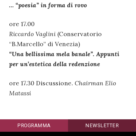
… “poesia” in forma di rovo
ore 17.00
Riccardo Vaglini
(Conservatorio
“B.Marcello” di Venezia)
“Una bellissima mela banale”. Appunti
per un’estetica della redenzione
ore 17.30 Discussione.
Chairman Elio
Matassi
PROGRAMMA
NEWSLETTER