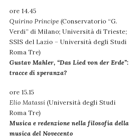
ore 14.45
Quirino Principe
(Conservatorio “G.
Verdi” di Milano; Università di Trieste;
SSIS del Lazio – Università degli Studi
Roma Tre)
Gustav Mahler, “Das Lied von der Erde”:
tracce di speranza?
ore 15.15
Elio Matassi
(Università degli Studi
Roma Tre)
Musica e redenzione nella filosofia della
musica del Novecento