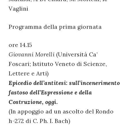
Vaglini
Programma della prima giornata
ore 14.15
Giovanni Morelli
(Università Ca’
Foscari; Istituto Veneto di Scienze,
Lettere e Arti)
Epicedio dell’antitesi: sull’incenerimento
fastoso dell’Espressione e della
Costruzione, oggi.
(In appoggio ad un ascolto del Rondo
h-272 di C. Ph. I. Bach)