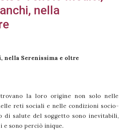
anchi, nella
re
, nella Serenissima e oltre
 trovano la loro origine non solo nelle
elle reti sociali e nelle condizioni socio-
 di salute del soggetto sono inevitabili,
i e sono perciò inique.