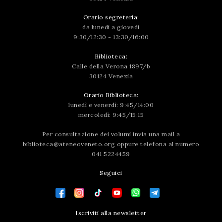
Orario segreteria:
da lunedì a giovedì
9:30/12:30 - 13:30/16:00
Biblioteca:
Calle della Verona 1897/b
30124 Venezia
Orario Biblioteca:
lunedì e venerdì: 9:45/14:00
mercoledì: 9:45/15:15
Per consultazione dei volumi invia una mail a
biblioteca@ateneoveneto.org
oppure telefona al numero
041 5224459
Seguici
Iscriviti alla newsletter