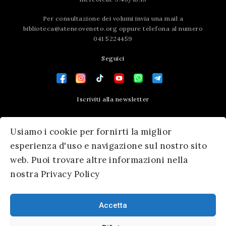
Per consultazione dei volumi invia una mail a
biblioteca@ateneoveneto.org
oppure telefona al numero
041 5224459
Seguici
Iscriviti alla newsletter
Contatti
Usiamo i cookie per fornirti la miglior
Press area
esperienza d'uso e navigazione sul nostro sito
web. Puoi trovare altre informazioni nella
nostra Privacy Policy
Accetta