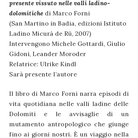
presente vissuto nelle valli ladino-
successo!
dolomitiche
di Marco Forni
(San Martino in Badia, edizioni Istituto
Ladino Micurà de Rü, 2007)
Intervengono Michele Gottardi, Giulio
Gidoni, Leander Moroder
Relatrice: Ulrike Kindl
Sarà presente l’autore
Il libro di Marco Forni narra episodi di
vita quotidiana nelle valli ladine delle
Dolomiti e le avvisaglie di un
mutamento antropologico che giunge
fino ai giorni nostri. È un viaggio nella