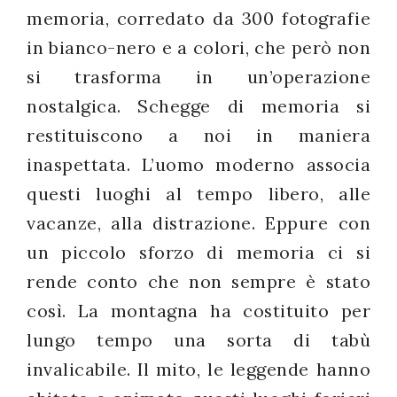
memoria, corredato da 300 fotografie
in bianco-nero e a colori, che però non
si trasforma in un’operazione
nostalgica. Schegge di memoria si
restituiscono a noi in maniera
inaspettata. L’uomo moderno associa
questi luoghi al tempo libero, alle
vacanze, alla distrazione. Eppure con
un piccolo sforzo di memoria ci si
rende conto che non sempre è stato
così. La montagna ha costituito per
lungo tempo una sorta di tabù
invalicabile. Il mito, le leggende hanno