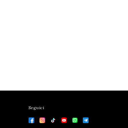
Seguici