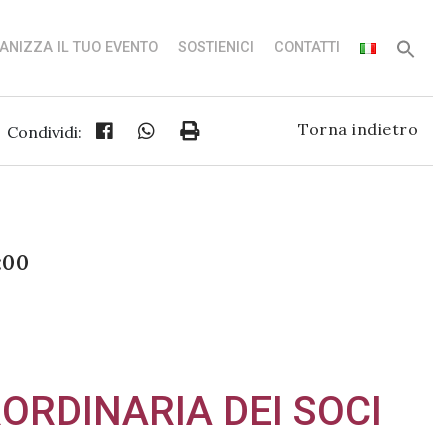
ANIZZA IL TUO EVENTO
SOSTIENICI
CONTATTI
Torna indietro
Condividi:
:00
RDINARIA DEI SOCI