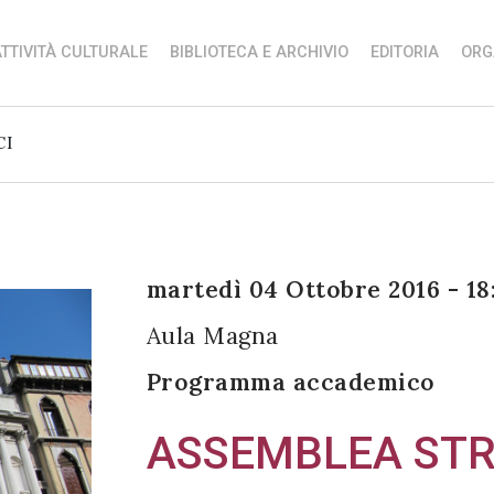
TTIVITÀ CULTURALE
BIBLIOTECA E ARCHIVIO
EDITORIA
ORG
CI
martedì 04 Ottobre 2016 - 18
Aula Magna
Programma accademico
ASSEMBLEA STRO