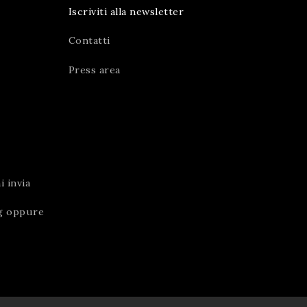
Iscriviti alla newsletter
Contatti
Press area
 invia
g
oppure