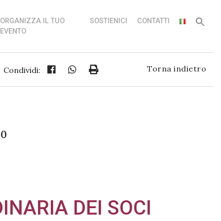
ORGANIZZA IL TUO
SOSTIENICI
CONTATTI
EVENTO
Torna indietro
Condividi:
00
NARIA DEI SOCI