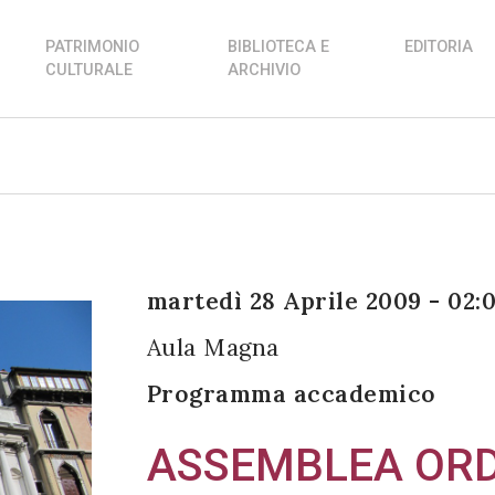
PATRIMONIO
BIBLIOTECA E
EDITORIA
CULTURALE
ARCHIVIO
martedì 28 Aprile 2009 - 02:
Aula Magna
Programma accademico
ASSEMBLEA ORDI