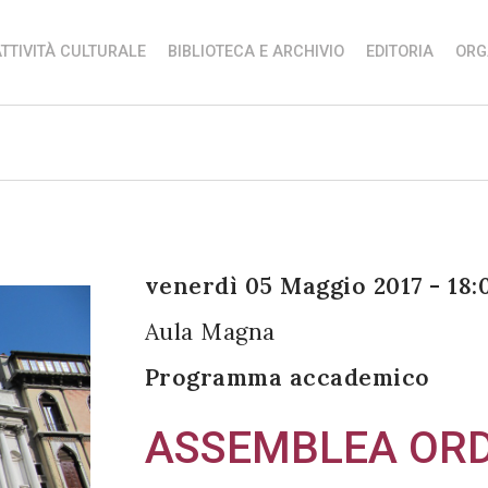
TTIVITÀ CULTURALE
BIBLIOTECA E ARCHIVIO
EDITORIA
ORG
venerdì 05 Maggio 2017 - 18:
Aula Magna
Programma accademico
ASSEMBLEA ORDI