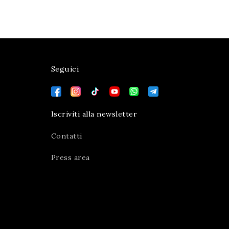
Seguici
Iscriviti alla newsletter
Contatti
Press area