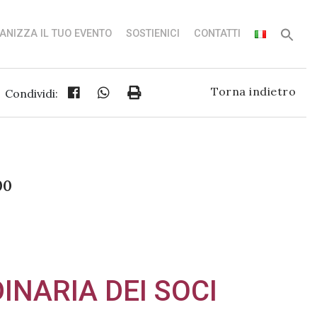
ANIZZA IL TUO EVENTO
SOSTIENICI
CONTATTI
Torna indietro
Condividi:
00
NARIA DEI SOCI