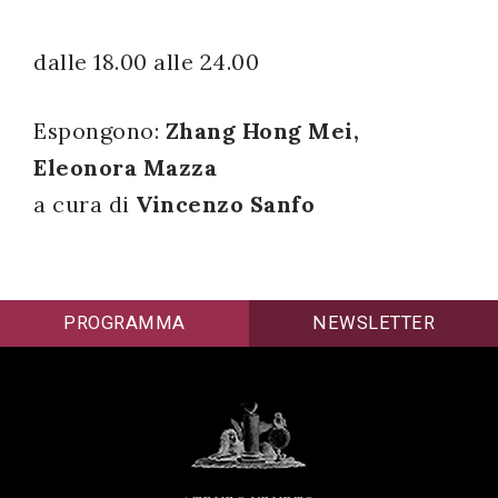
successo!
dalle 18.00 alle 24.00
Espongono:
Zhang Hong Mei,
Eleonora Mazza
a cura di
Vincenzo Sanfo
PROGRAMMA
NEWSLETTER