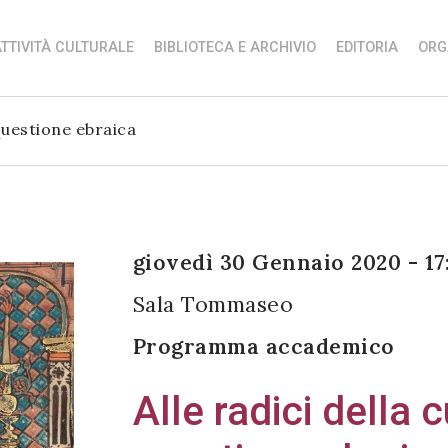
TTIVITÀ CULTURALE
BIBLIOTECA E ARCHIVIO
EDITORIA
ORG
 questione ebraica
giovedì 30 Gennaio 2020 - 17
Sala Tommaseo
Programma accademico
Alle radici della 