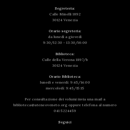
Segreteria:
Calle Minelli 1892
30124 Venezia
Orario segreteria:
da lunedì a giovedì
9:30/12:30 - 13:30/16:00
Biblioteca:
Calle della Verona 1897/b
30124 Venezia
Orario Biblioteca:
lunedì e venerdì: 9:45/14:00
mercoledì: 9:45/15:15
Per consultazione dei volumi invia una mail a
biblioteca@ateneoveneto.org
oppure telefona al numero
041 5224459
Seguici