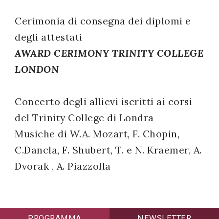
successo!
Cerimonia di consegna dei diplomi e
degli attestati
AWARD CERIMONY TRINITY COLLEGE
LONDON
Concerto degli allievi iscritti ai corsi
del Trinity College di Londra
Musiche di W.A. Mozart, F. Chopin,
C.Dancla, F. Shubert, T. e N. Kraemer, A.
Dvorak , A. Piazzolla
PROGRAMMA
NEWSLETTER