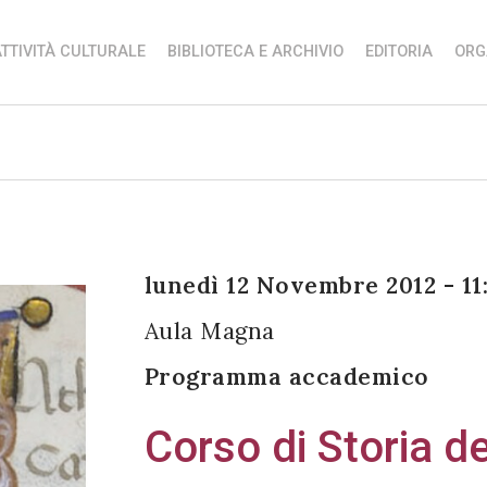
TTIVITÀ CULTURALE
BIBLIOTECA E ARCHIVIO
EDITORIA
ORG
lunedì 12 Novembre 2012 - 11
Aula Magna
Programma accademico
Corso di Storia de