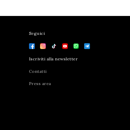
Seguici
Iscriviti alla newsletter
Contatti
Press area