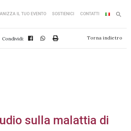
ANIZZA IL TUO EVENTO
SOSTIENICI
CONTATTI
Torna indietro
Condividi:
udio sulla malattia di