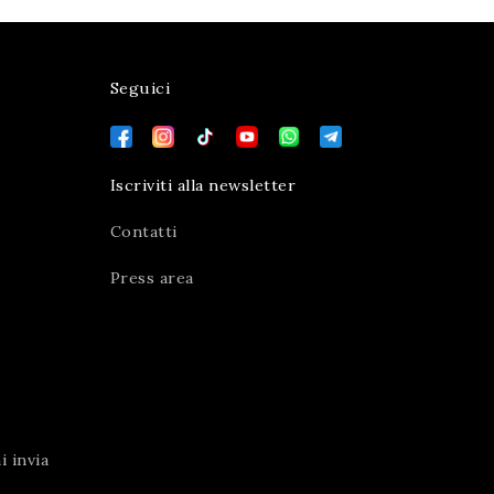
Seguici
Iscriviti alla newsletter
Contatti
Press area
 invia