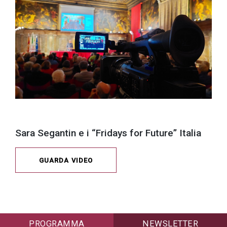
Sara Segantin e i “Fridays for Future” Italia
GUARDA VIDEO
PROGRAMMA
NEWSLETTER