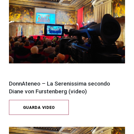
DonnAteneo – La Serenissima secondo
Diane von Furstenberg (video)
GUARDA VIDEO