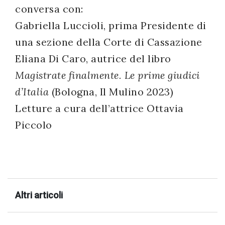
conversa con:
successo!
Gabriella Luccioli, prima Presidente di
una sezione della Corte di Cassazione
Eliana Di Caro, autrice del libro
Magistrate finalmente. Le prime giudici
d’Italia
(Bologna, Il Mulino 2023)
Letture a cura dell’attrice Ottavia
Piccolo
Altri articoli