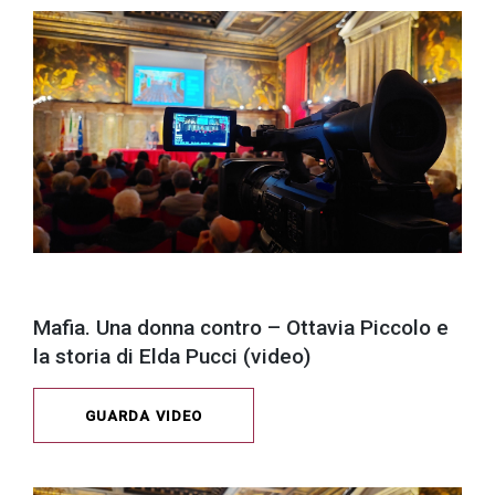
Mafia. Una donna contro – Ottavia Piccolo e
la storia di Elda Pucci (video)
GUARDA VIDEO