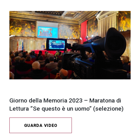
Giorno della Memoria 2023 – Maratona di
Lettura “Se questo è un uomo” (selezione)
GUARDA VIDEO