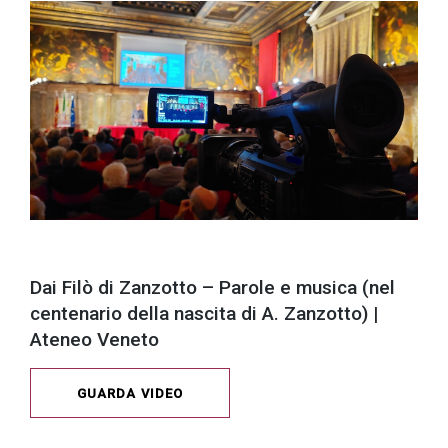
Dai Filò di Zanzotto – Parole e musica (nel
centenario della nascita di A. Zanzotto) |
Ateneo Veneto
GUARDA VIDEO