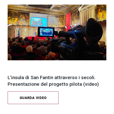
L’insula di San Fantin attraverso i secoli.
Presentazione del progetto pilota (video)
GUARDA VIDEO