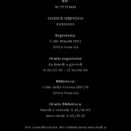
BIC
BCITITMM
CODICE UNIVOCO
KRRH6B9
Segreteria:
Calle Minelli 1892
30124 Venezia
Orario segreteria:
da lunedì a giovedì
9:30/12:30 - 13:30/16:00
Biblioteca:
Calle della Verona 1897/b
30124 Venezia
Orario Biblioteca:
lunedì e venerdì: 9:45/14:00
mercoledì: 9:45/15:15
Per consultazione dei volumi invia una mail a