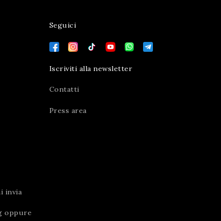
Seguici
Iscriviti alla newsletter
Contatti
Press area
 invia
g
oppure