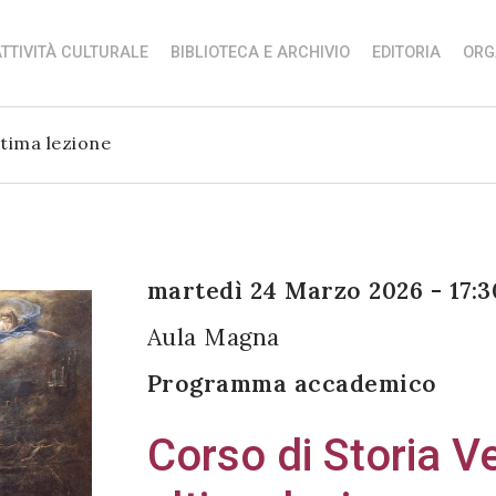
TTIVITÀ CULTURALE
BIBLIOTECA E ARCHIVIO
EDITORIA
ORG
ltima lezione
martedì 24 Marzo 2026 - 17:3
Aula Magna
Programma accademico
Corso di Storia V