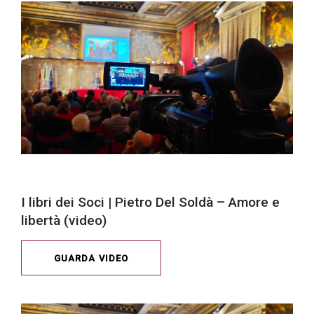
I libri dei Soci | Pietro Del Soldà – Amore e
libertà (video)
GUARDA VIDEO