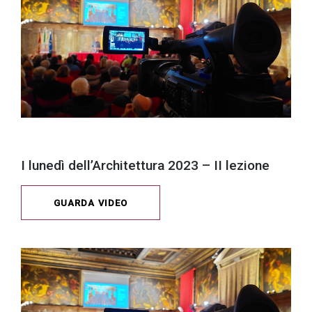
I lunedì dell’Architettura 2023 – II lezione
GUARDA VIDEO