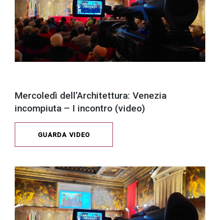
Mercoledì dell’Architettura: Venezia
incompiuta – I incontro (video)
GUARDA VIDEO