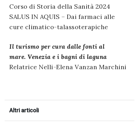
Corso di Storia della Sanità 2024
successo!
SALUS IN AQUIS – Dai farmaci alle
cure climatico-talassoterapiche
Il turismo per cura dalle fonti al
mare. Venezia e i bagni di laguna
Relatrice Nelli-Elena Vanzan Marchini
Altri articoli