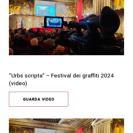
“Urbs scripta” – Festival dei graffiti 2024
(video)
GUARDA VIDEO