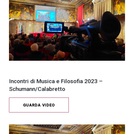
Incontri di Musica e Filosofia 2023 –
Schumann/Calabretto
GUARDA VIDEO