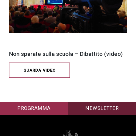
Non sparate sulla scuola – Dibattito (video)
GUARDA VIDEO
PROGRAMMA
NEWSLETTER