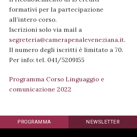
formativi per la partecipazione
all’intero corso.
Iscrizioni solo via mail a
segreteria@camerapenaleveneziana.it
.
Il numero degli iscritti è limitato a 70.
Per info: tel. 041/5209155
Programma Corso Linguaggio e
comunicazione 2022
PROGRAMMA
NEWSLETTER