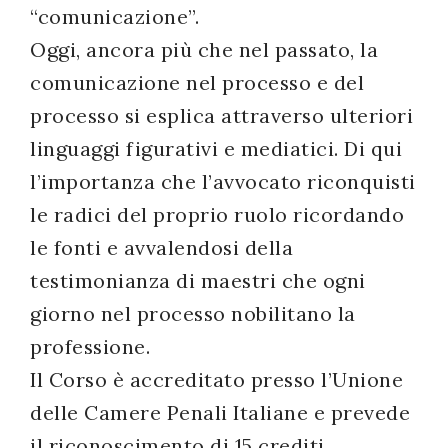
“comunicazione”.
Oggi, ancora più che nel passato, la
comunicazione nel processo e del
processo si esplica attraverso ulteriori
linguaggi figurativi e mediatici. Di qui
l’importanza che l’avvocato riconquisti
le radici del proprio ruolo ricordando
le fonti e avvalendosi della
testimonianza di maestri che ogni
giorno nel processo nobilitano la
professione.
Il Corso è accreditato presso l’Unione
delle Camere Penali Italiane e prevede
il riconoscimento di 15 crediti