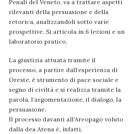
Penali del Veneto, va a trattare aspetti
rilevanti della persuasione e della
retorica, analizzandoli sotto varie
prospettive. Si articola in 6 lezioni e un
laboratorio pratico.
La giustizia attuata tramite il
processo, a partire dall’esperienza di
Oreste, è strumento di pace sociale e
segno di civiltà e si realizza tramite la
parola, l’argomentazione, il dialogo, la
persuasione.
Il processo davanti all’Areopago voluto
dalla dea Atena è, infatti,