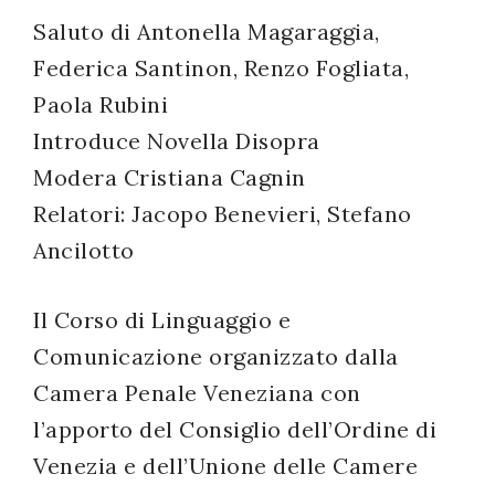
Saluto di Antonella Magaraggia,
successo!
Federica Santinon, Renzo Fogliata,
Paola Rubini
Introduce Novella Disopra
Modera Cristiana Cagnin
Relatori: Jacopo Benevieri, Stefano
Ancilotto
Il Corso di Linguaggio e
Comunicazione organizzato dalla
Camera Penale Veneziana con
l’apporto del Consiglio dell’Ordine di
Venezia e dell’Unione delle Camere