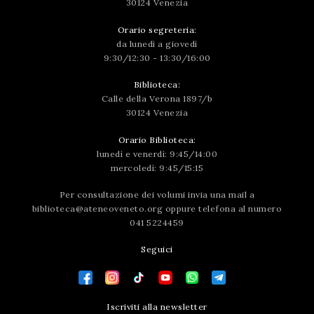
30124 Venezia
Orario segreteria:
da lunedì a giovedì
9:30/12:30 - 13:30/16:00
Biblioteca:
Calle della Verona 1897/b
30124 Venezia
Orario Biblioteca:
lunedì e venerdì: 9:45/14:00
mercoledì: 9:45/15:15
Per consultazione dei volumi invia una mail a
biblioteca@ateneoveneto.org
oppure telefona al numero
041 5224459
Seguici
Iscriviti alla newsletter