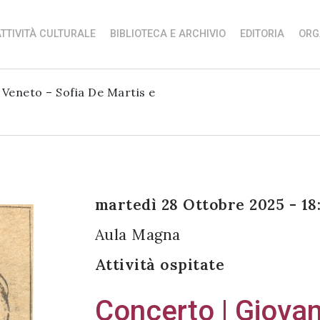
TTIVITÀ CULTURALE
BIBLIOTECA E ARCHIVIO
EDITORIA
ORG
o Veneto – Sofia De Martis e
martedì 28 Ottobre 2025 - 18
Aula Magna
Attività ospitate
Concerto | Giovani