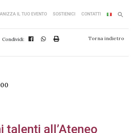
ANIZZA IL TUO EVENTO
SOSTIENICI
CONTATTI
Torna indietro
Condividi:
:00
 talenti all’Ateneo