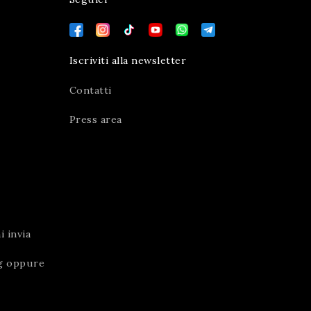
Iscriviti alla newsletter
Contatti
Press area
 invia
g
oppure