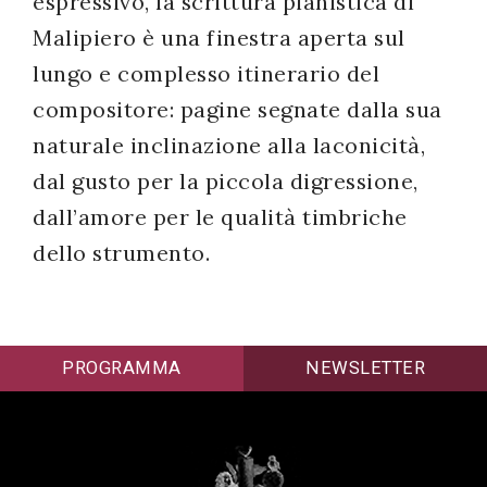
espressivo, la scrittura pianistica di
Malipiero è una finestra aperta sul
lungo e complesso itinerario del
compositore: pagine segnate dalla sua
naturale inclinazione alla laconicità,
dal gusto per la piccola digressione,
dall’amore per le qualità timbriche
dello strumento.
PROGRAMMA
NEWSLETTER