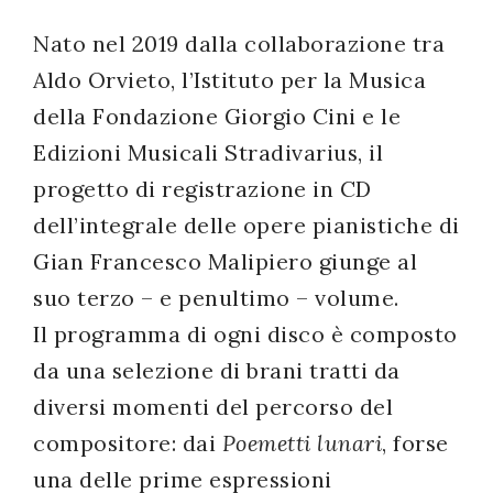
Nato nel 2019 dalla collaborazione tra
Aldo Orvieto, l’Istituto per la Musica
della Fondazione Giorgio Cini e le
Edizioni Musicali Stradivarius, il
progetto di registrazione in CD
dell’integrale delle opere pianistiche di
Gian Francesco Malipiero giunge al
suo terzo – e penultimo – volume.
Il programma di ogni disco è composto
da una selezione di brani tratti da
diversi momenti del percorso del
compositore: dai
Poemetti lunari
, forse
una delle prime espressioni