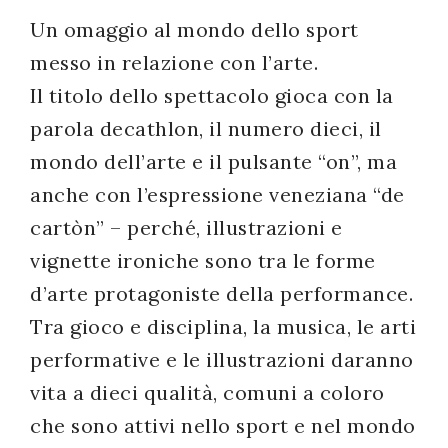
Un omaggio al mondo dello sport
messo in relazione con l’arte.
Il titolo dello spettacolo gioca con la
parola decathlon, il numero dieci, il
mondo dell’arte e il pulsante “on”, ma
anche con l’espressione veneziana “de
cartòn” – perché, illustrazioni e
vignette ironiche sono tra le forme
d’arte protagoniste della performance.
Tra gioco e disciplina, la musica, le arti
performative e le illustrazioni daranno
vita a dieci qualità, comuni a coloro
che sono attivi nello sport e nel mondo