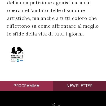
della competizione agonistica, a chi
opera nell’ambito delle discipline
artistiche, ma anche a tutti coloro che
riflettono su come affrontare al meglio
le sfide della vita di tutti i giorni.
PROGRAMMA
NEWSLETTER