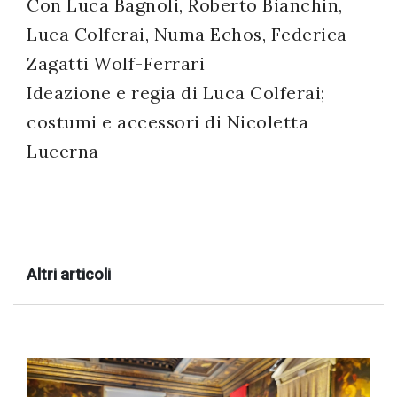
Con Luca Bagnoli, Roberto Bianchin,
Luca Colferai, Numa Echos, Federica
Zagatti Wolf-Ferrari
Ideazione e regia di Luca Colferai;
costumi e accessori di Nicoletta
Lucerna
Altri articoli