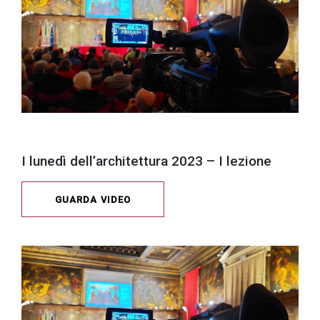
I lunedì dell’architettura 2023 – I lezione
GUARDA VIDEO