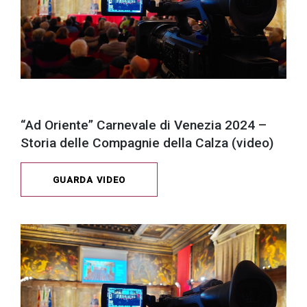
“Ad Oriente” Carnevale di Venezia 2024 –
Storia delle Compagnie della Calza (video)
GUARDA VIDEO