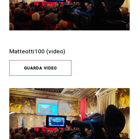
Matteotti100 (video)
GUARDA VIDEO