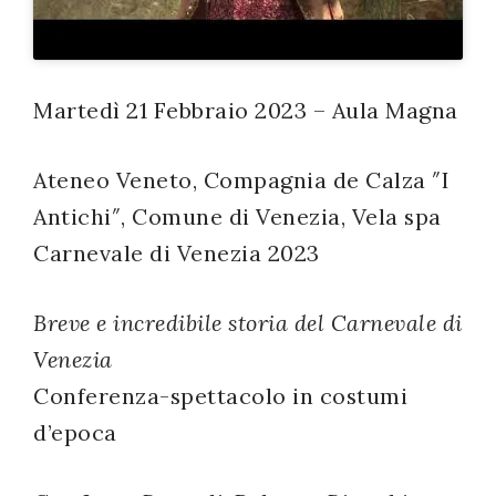
successo!
Martedì 21 Febbraio 2023 – Aula Magna
Ateneo Veneto, Compagnia de Calza ″I
Antichi″, Comune di Venezia, Vela spa
Carnevale di Venezia 2023
Breve e incredibile storia del Carnevale di
Venezia
Conferenza-spettacolo in costumi
d’epoca