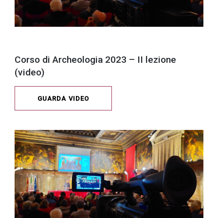
Corso di Archeologia 2023 – II lezione
(video)
GUARDA VIDEO