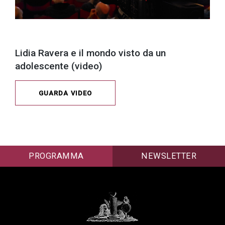
Lidia Ravera e il mondo visto da un
adolescente (video)
GUARDA VIDEO
PROGRAMMA
NEWSLETTER