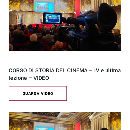
CORSO DI STORIA DEL CINEMA – IV e ultima
lezione – VIDEO
GUARDA VIDEO