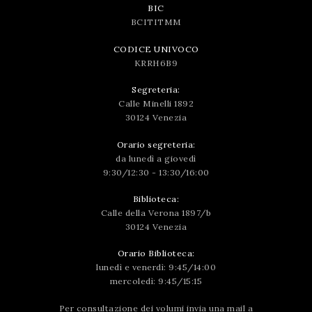
BIC
BCITITMM
CODICE UNIVOCO
KRRH6B9
Segreteria:
Calle Minelli 1892
30124 Venezia
Orario segreteria:
da lunedì a giovedì
9:30/12:30 - 13:30/16:00
Biblioteca:
Calle della Verona 1897/b
30124 Venezia
Orario Biblioteca:
lunedì e venerdì: 9:45/14:00
mercoledì: 9:45/15:15
Per consultazione dei volumi invia una mail a