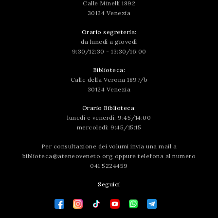
Calle Minelli 1892
30124 Venezia
Orario segreteria:
da lunedì a giovedì
9:30/12:30 - 13:30/16:00
Biblioteca:
Calle della Verona 1897/b
30124 Venezia
Orario Biblioteca:
lunedì e venerdì: 9:45/14:00
mercoledì: 9:45/15:15
Per consultazione dei volumi invia una mail a
biblioteca@ateneoveneto.org
oppure telefona al numero
041 5224459
Seguici