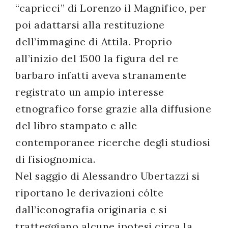
“capricci” di Lorenzo il Magnifico, per
poi adattarsi alla restituzione
dell’immagine di Attila. Proprio
all’inizio del 1500 la figura del re
barbaro infatti aveva stranamente
registrato un ampio interesse
etnografico forse grazie alla diffusione
del libro stampato e alle
contemporanee ricerche degli studiosi
di fisiognomica.
Nel saggio di Alessandro Ubertazzi si
riportano le derivazioni cólte
dall’iconografia originaria e si
tratteggiano alcune ipotesi circa la