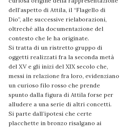
curiosa origine della rappresentazione
dell’aspetto di Attila, il “Flagello di
Dio”, alle successive rielaborazioni,
oltreché alla documentazione del
contesto che le ha originate.
Si tratta di un ristretto gruppo di
oggetti realizzati fra la seconda metà
del XV e gli inizi del XIX secolo che,
messi in relazione fra loro, evidenziano
un curioso filo rosso che prende
spunto dalla figura di Attila forse per
alludere a una serie di altri concetti.
Si parte dall’ipotesi che certe
placchette in bronzo risalgano ai