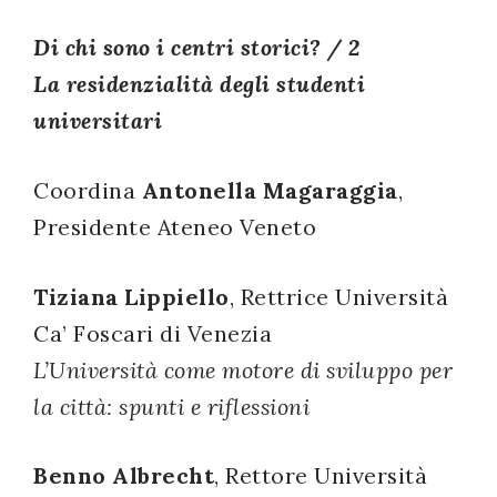
successo!
Di chi sono i centri storici? / 2
La residenzialità degli studenti
universitari
Coordina
Antonella Magaraggia
,
Presidente Ateneo Veneto
Tiziana Lippiello
, Rettrice Università
Ca’ Foscari di Venezia
L’Università come motore di sviluppo per
la città: spunti e riflessioni
Benno Albrecht
, Rettore Università