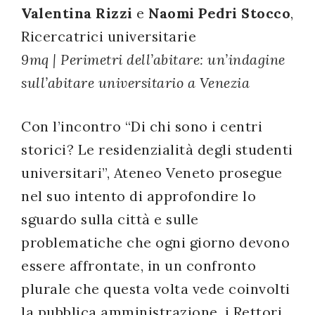
Valentina Rizzi
e
Naomi Pedri Stocco
,
Ricercatrici universitarie
9mq | Perimetri dell’abitare: un’indagine
sull’abitare universitario a Venezia
Con l’incontro “Di chi sono i centri
storici? Le residenzialità degli studenti
universitari”, Ateneo Veneto prosegue
nel suo intento di approfondire lo
sguardo sulla città e sulle
problematiche che ogni giorno devono
essere affrontate, in un confronto
plurale che questa volta vede coinvolti
la pubblica amministrazione, i Rettori,