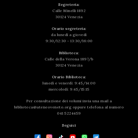
Segreteria:
Calle Minelli 1892
30124 Venezia
Orario segreteria:
da lunedì a giovedì
9:30/12:30 - 13:30/16:00
Biblioteca:
Calle della Verona 1897/b
30124 Venezia
Orario Biblioteca:
lunedì e venerdì: 9:45/14:00
mercoledì: 9:45/15:15
Per consultazione dei volumi invia una mail a
biblioteca@ateneoveneto.org
oppure telefona al numero
041 5224459
Seguici