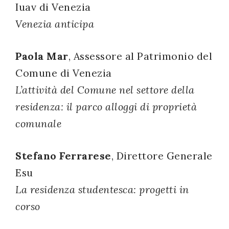
Iuav di Venezia
Venezia anticipa
Paola Mar
, Assessore al Patrimonio del
Comune di Venezia
L’attività del Comune nel settore della
residenza: il parco alloggi di proprietà
comunale
Stefano Ferrarese
, Direttore Generale
Esu
La residenza studentesca: progetti in
corso