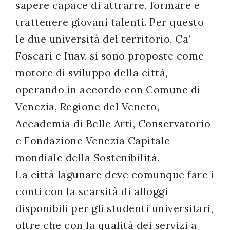
sapere capace di attrarre, formare e
trattenere giovani talenti. Per questo
le due università del territorio, Ca’
Foscari e Iuav, si sono proposte come
motore di sviluppo della città,
operando in accordo con Comune di
Venezia, Regione del Veneto,
Accademia di Belle Arti, Conservatorio
e Fondazione Venezia Capitale
mondiale della Sostenibilità.
La città lagunare deve comunque fare i
conti con la scarsità di alloggi
disponibili per gli studenti universitari,
oltre che con la qualità dei servizi a