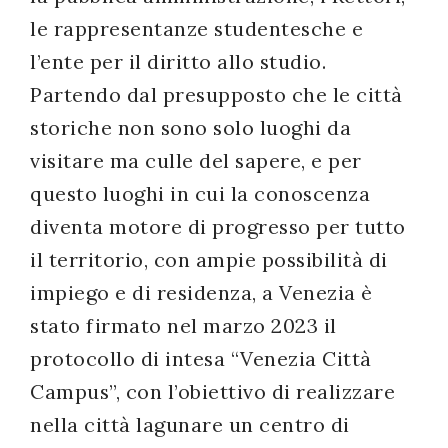
le rappresentanze studentesche e
l’ente per il diritto allo studio.
Partendo dal presupposto che le città
storiche non sono solo luoghi da
visitare ma culle del sapere, e per
questo luoghi in cui la conoscenza
diventa motore di progresso per tutto
il territorio, con ampie possibilità di
impiego e di residenza, a Venezia è
stato firmato nel marzo 2023 il
protocollo di intesa “Venezia Città
Campus”, con l’obiettivo di realizzare
nella città lagunare un centro di