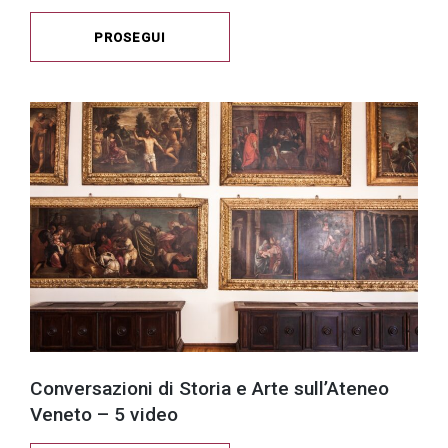
PROSEGUI
Conversazioni di Storia e Arte sull’Ateneo
Veneto – 5 video