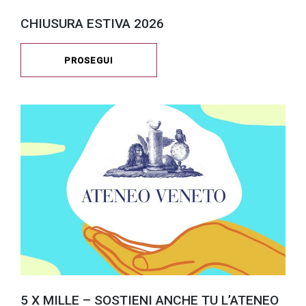
CHIUSURA ESTIVA 2026
PROSEGUI
5 X MILLE – SOSTIENI ANCHE TU L’ATENEO