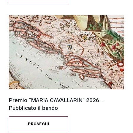
Premio “MARIA CAVALLARIN” 2026 –
Pubblicato il bando
PROSEGUI