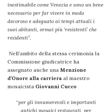
inestimabile come Venezia e sono un bene
necessario per far vivere in modo
decoroso e adeguato ai tempi attuali i
suoi abitanti, ormai più ‘resistenti’ che
residenti”
.
Nell’ambito della stessa cerimonia la
Commissione giudicatrice ha
assegnato anche una
Menzione
d’Onore alla carriera
al maestro
mosaicista
Giovanni Cucco
“
per gli innumerevoli e importanti
antichi mosaici restaurati, per