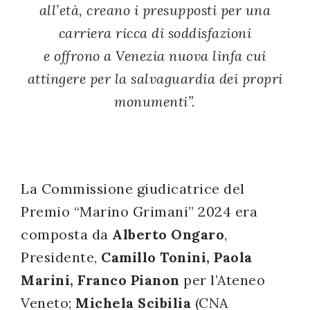
all’età, creano i presupposti per una
carriera ricca di soddisfazioni
e offrono a Venezia nuova linfa cui
attingere per la salvaguardia dei propri
monumenti”.
La Commissione giudicatrice del
Premio “Marino Grimani” 2024 era
composta da
Alberto Ongaro
,
Presidente,
Camillo Tonini, Paola
Marini, Franco Pianon
per l’Ateneo
Veneto;
Michela Scibilia
(CNA