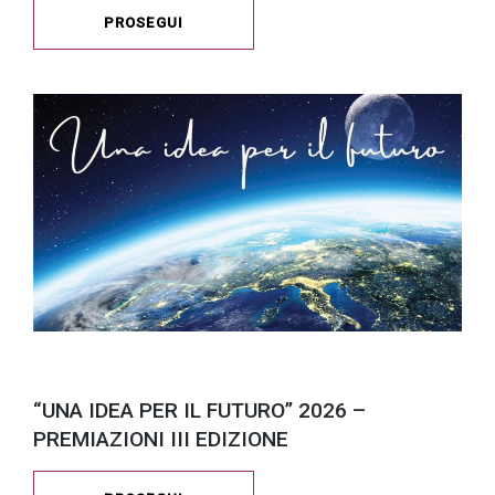
PROSEGUI
“UNA IDEA PER IL FUTURO” 2026 –
PREMIAZIONI III EDIZIONE