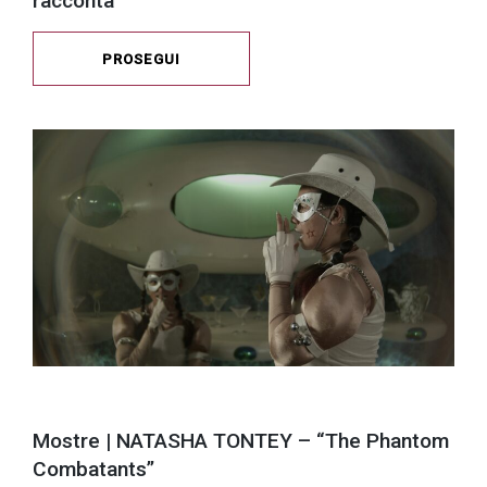
racconta
PROSEGUI
Mostre | NATASHA TONTEY – “The Phantom
Combatants”