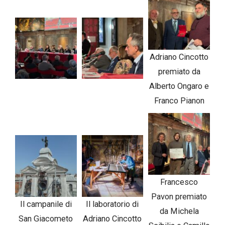
Adriano Cincotto
premiato da
Alberto Ongaro e
Franco Pianon
Francesco
Pavon premiato
Il campanile di
Il laboratorio di
da Michela
San Giacometo
Adriano Cincotto