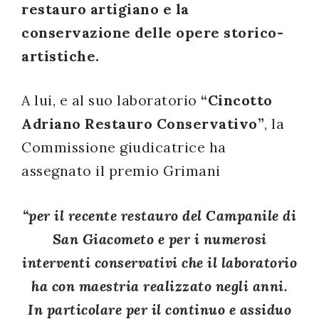
restauro artigiano e la
successo!
conservazione delle opere storico-
artistiche.
A lui, e al suo laboratorio
“Cincotto
Adriano Restauro Conservativo”
, la
Commissione giudicatrice ha
assegnato il premio Grimani
“per il recente restauro del Campanile di
San Giacometo e per i numerosi
interventi conservativi che il laboratorio
ha con maestria realizzato negli anni.
In particolare per il continuo e assiduo