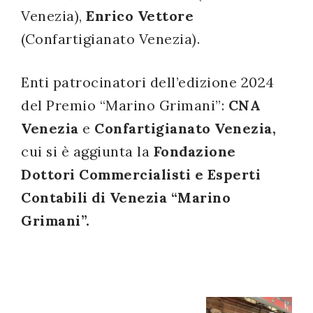
Venezia),
Enrico Vettore
(Confartigianato Venezia).
Enti patrocinatori dell’edizione 2024
del Premio “Marino Grimani”:
CNA
Venezia
e
Confartigianato Venezia,
cui si è aggiunta la
Fondazione
Dottori Commercialisti e Esperti
Contabili di Venezia “Marino
Grimani”.