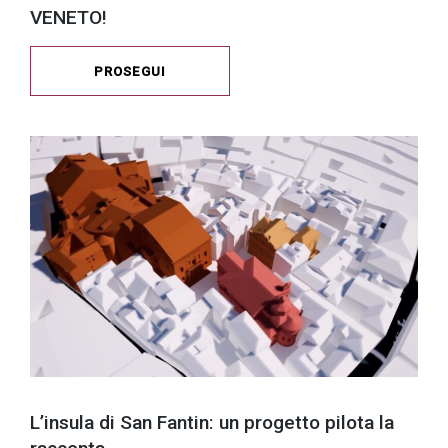
VENETO!
PROSEGUI
L’insula di San Fantin: un progetto pilota la