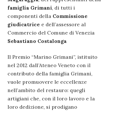
famiglia Grimani
, di tutti i
componenti della
Commissione
giudicatrice
e dell’assessore al
Commercio del Comune di Venezia
Sebastiano Costalonga
Il Premio “Marino Grimani”, istituito
nel 2012 dall’Ateneo Veneto con il
contributo della famiglia Grimani,
vuole promuovere le eccellenze
nell’ambito del restauro: quegli
artigiani che, con il loro lavoro e la
loro dedizione, si prodigano