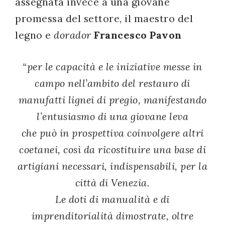
assegnata invece a una giovane
promessa del settore, il maestro del
legno e
dorador
Francesco Pavon
“per le capacità e le iniziative messe in
campo nell’ambito del restauro di
manufatti lignei di pregio, manifestando
l’entusiasmo di una giovane leva
che può in prospettiva coinvolgere altri
coetanei, così da ricostituire una base di
artigiani necessari, indispensabili, per la
città di Venezia.
Le doti di manualità e di
imprenditorialità dimostrate, oltre