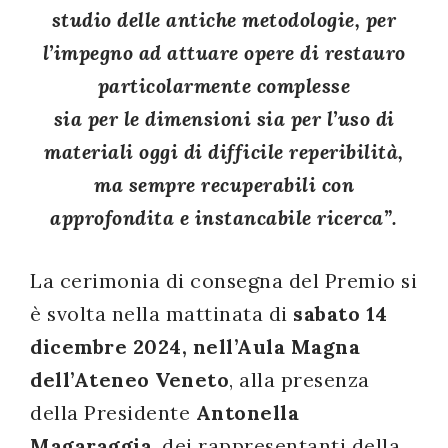
studio delle antiche metodologie, per
l’impegno ad attuare opere di restauro
particolarmente complesse
sia per le dimensioni sia per l’uso di
materiali oggi di difficile reperibilità,
ma sempre recuperabili con
approfondita e instancabile ricerca”.
La cerimonia di consegna del Premio si
è svolta nella mattinata di
sabato 14
dicembre 2024, nell’Aula Magna
dell’Ateneo Veneto
, alla presenza
della Presidente
Antonella
Magaraggia
, dei rappresentanti della