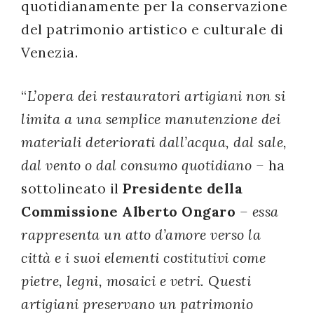
quotidianamente per la conservazione
del patrimonio artistico e culturale di
Venezia.
“
L’opera dei restauratori artigiani non si
limita a una semplice manutenzione dei
materiali deteriorati dall’acqua, dal sale,
dal vento o dal consumo quotidiano –
ha
sottolineato il
Presidente della
Commissione Alberto Ongaro
– essa
rappresenta un atto d’amore verso la
città e i suoi elementi costitutivi come
pietre, legni, mosaici e vetri. Questi
artigiani preservano un patrimonio