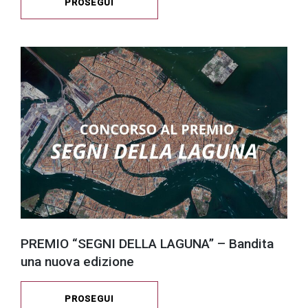
PROSEGUI
PREMIO “SEGNI DELLA LAGUNA” – Bandita
una nuova edizione
PROSEGUI