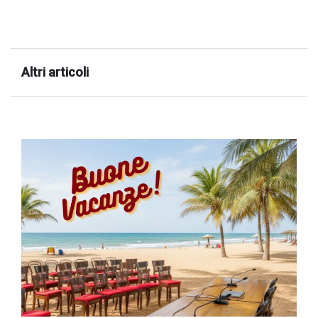
Altri articoli