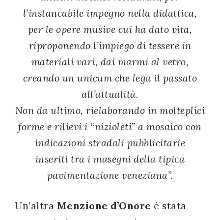
l’instancabile impegno nella didattica,
per le opere musive cui ha dato vita,
riproponendo l’impiego di tessere in
materiali vari, dai marmi al vetro,
creando un unicum che lega il passato
all’attualità.
Non da ultimo, rielaborando in molteplici
forme e rilievi i “nizioleti” a mosaico con
indicazioni stradali pubblicitarie
inseriti tra i masegni della tipica
pavimentazione veneziana
”.
Un’altra
Menzione d’Onore
è stata