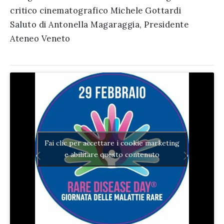
critico cinematografico Michele Gottardi
Saluto di Antonella Magaraggia, Presidente
Ateneo Veneto
Fai clic per accettare i cookie marketing
e abilitare questo contenuto