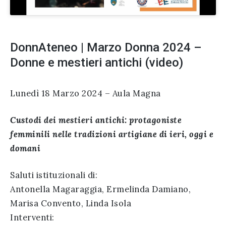
DonnAteneo | Marzo Donna 2024 –
Donne e mestieri antichi (video)
Lunedì 18 Marzo 2024 – Aula Magna
Custodi dei mestieri antichi: protagoniste
femminili nelle tradizioni artigiane di ieri, oggi e
domani
Saluti istituzionali di:
Antonella Magaraggia, Ermelinda Damiano,
Marisa Convento, Linda Isola
Interventi: