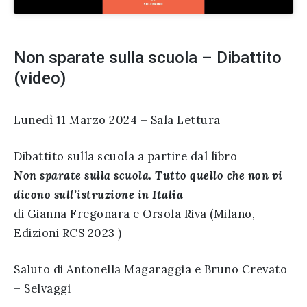
Non sparate sulla scuola – Dibattito
(video)
Lunedì 11 Marzo 2024 – Sala Lettura
Dibattito sulla scuola a partire dal libro
Non sparate sulla scuola. Tutto quello che non vi
dicono sull’istruzione in Italia
di Gianna Fregonara e Orsola Riva (Milano,
Edizioni RCS 2023 )
Saluto di Antonella Magaraggia e Bruno Crevato
– Selvaggi