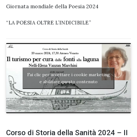
Giornata mondiale della Poesia 2024
“LA POESIA OLTRE L’INDICIBILE”
Fai clic per accettare i cookie marketing
e abilitare questo contenuto
Corso di Storia della Sanità 2024 – II