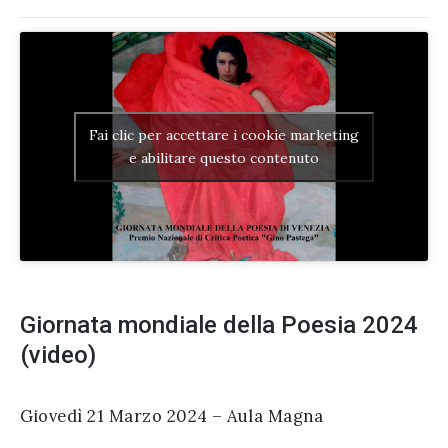
Fai clic per accettare i cookie marketing
e abilitare questo contenuto
Giornata mondiale della Poesia 2024
(video)
Giovedì 21 Marzo 2024 – Aula Magna