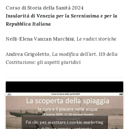
Corso di Storia della Sanità 2024
Insularità di Venezia per la Serenissima e per la
Repubblica Italiana
Nelli-Elena Vanzan Marchini,
Le radici storiche
Andrea Grigoletto,
La modifica dell’art. 119 della
Costituzione: gli aspetti giuridici
Fai clic per accettare i cookie marketing
e abilitare questo contenuto