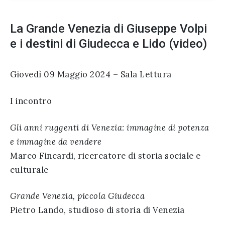
La Grande Venezia di Giuseppe Volpi
e i destini di Giudecca e Lido (video)
Giovedì 09 Maggio 2024 – Sala Lettura
I incontro
Gli anni ruggenti di Venezia: immagine di potenza
e immagine da vendere
Marco Fincardi, ricercatore di storia sociale e
culturale
Grande Venezia, piccola Giudecca
Pietro Lando, studioso di storia di Venezia