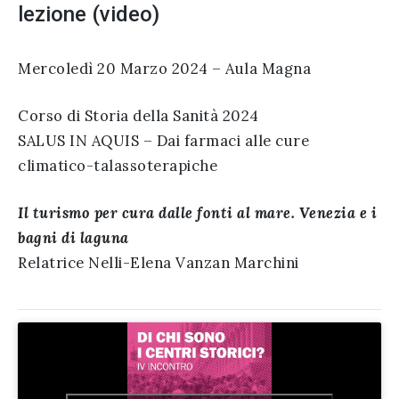
lezione (video)
Mercoledì 20 Marzo 2024 – Aula Magna
Corso di Storia della Sanità 2024
SALUS IN AQUIS – Dai farmaci alle cure
climatico-talassoterapiche
Il turismo per cura dalle fonti al mare. Venezia e i
bagni di laguna
Relatrice Nelli-Elena Vanzan Marchini