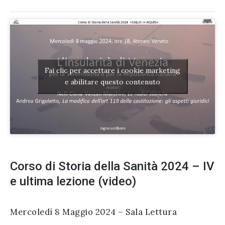
Fai clic per accettare i cookie marketing
e abilitare questo contenuto
Corso di Storia della Sanità 2024 – IV
e ultima lezione (video)
Mercoledì 8 Maggio 2024 – Sala Lettura