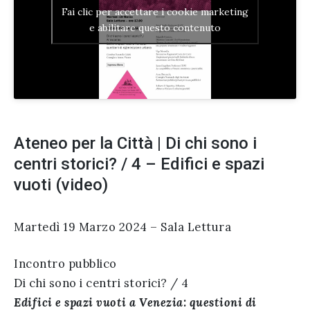
Fai clic per accettare i cookie marketing
e abilitare questo contenuto
Ateneo per la Città | Di chi sono i
centri storici? / 4 – Edifici e spazi
vuoti (video)
Martedì 19 Marzo 2024 – Sala Lettura
Incontro pubblico
Di chi sono i centri storici? / 4
Edifici e spazi vuoti a Venezia: questioni di