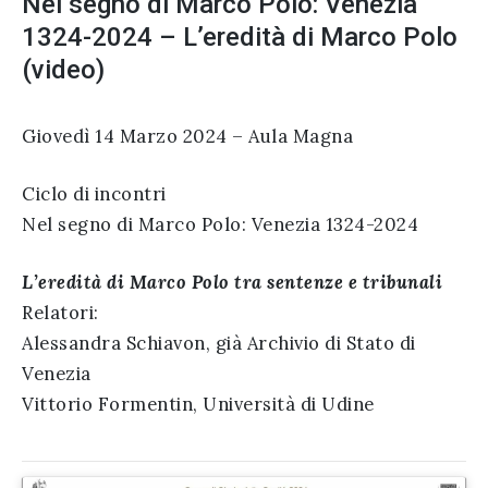
Nel segno di Marco Polo: Venezia
1324-2024 – L’eredità di Marco Polo
(video)
Giovedì 14 Marzo 2024 – Aula Magna
Ciclo di incontri
Nel segno di Marco Polo: Venezia 1324-2024
L’eredità di Marco Polo tra sentenze e tribunali
Relatori:
Alessandra Schiavon, già Archivio di Stato di
Venezia
Vittorio Formentin, Università di Udine