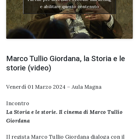
e abilitare questo contenuto
Marco Tullio Giordana, la Storia e le
storie (video)
Venerdì 01 Marzo 2024 – Aula Magna
Incontro
La Storia e le storie. Il cinema di Marco Tullio
Giordana
Il regista Marco Tullio Giordana dialoga con il