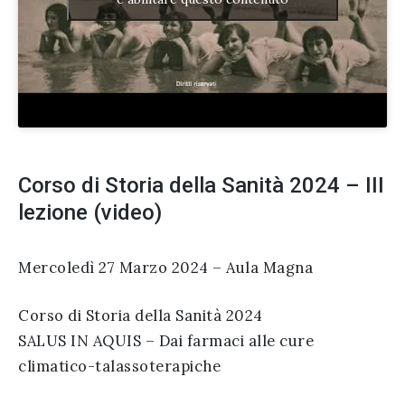
Corso di Storia della Sanità 2024 – III
lezione (video)
Mercoledì 27 Marzo 2024 – Aula Magna
Corso di Storia della Sanità 2024
SALUS IN AQUIS – Dai farmaci alle cure
climatico-talassoterapiche