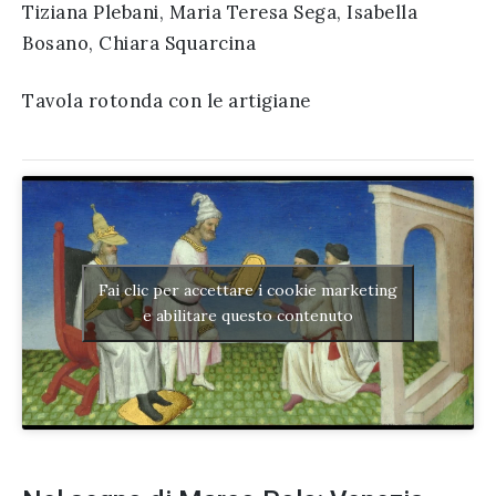
Tiziana Plebani, Maria Teresa Sega, Isabella
Bosano, Chiara Squarcina
Tavola rotonda con le artigiane
Fai clic per accettare i cookie marketing
e abilitare questo contenuto