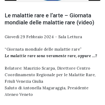
Le malattie rare e l’arte – Giornata
mondiale delle malattie rare (video)
Giovedì 29 Febbraio 2024 – Sala Lettura
“Giornata mondiale delle malattie rare”
Le malattie rare sono veramente rare, oppure …?
Relatore: Maurizio Scarpa, Direttore Centro
Coordinamento Regionale per le Malattie Rare,
Friuli Venezia Giulia
Saluto di Antonella Magaraggia, Presidente
Ateneo Veneto