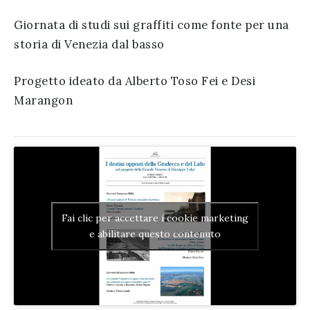
Giornata di studi sui graffiti come fonte per una
storia di Venezia dal basso
Progetto ideato da Alberto Toso Fei e Desi
Marangon
Fai clic per accettare i cookie marketing
e abilitare questo contenuto