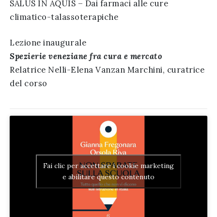
SALUS IN AQUIS – Dai farmaci alle cure
climatico-talassoterapiche
Lezione inaugurale
Spezierie veneziane fra cura e mercato
Relatrice Nelli-Elena Vanzan Marchini, curatrice
del corso
Fai clic per accettare i cookie marketing
e abilitare questo contenuto