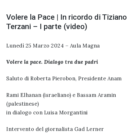
Volere la Pace | In ricordo di Tiziano
Terzani – I parte (video)
Lunedì 25 Marzo 2024 – Aula Magna
Volere la pace. Dialogo tra due padri
Saluto di Roberta Pierobon, Presidente Anam
Rami Elhanan (israeliano) e Bassam Aramin
(palestinese)
in dialogo con Luisa Morgantini
Intervento del giornalista Gad Lerner