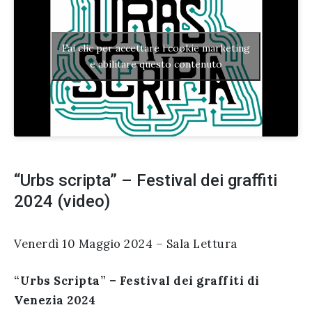
Fai clic per accettare i cookie marketing
e abilitare questo contenuto
“Urbs scripta” – Festival dei graffiti
2024 (video)
Venerdì 10 Maggio 2024 – Sala Lettura
“Urbs Scripta” – Festival dei graffiti di
Venezia 2024