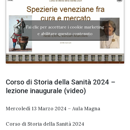
Fai clic per accettare i cookie marketing
e abilitare questo contenuto
Corso di Storia della Sanità 2024 –
lezione inaugurale (video)
Mercoledì 13 Marzo 2024 – Aula Magna
Corso di Storia della Sanità 2024