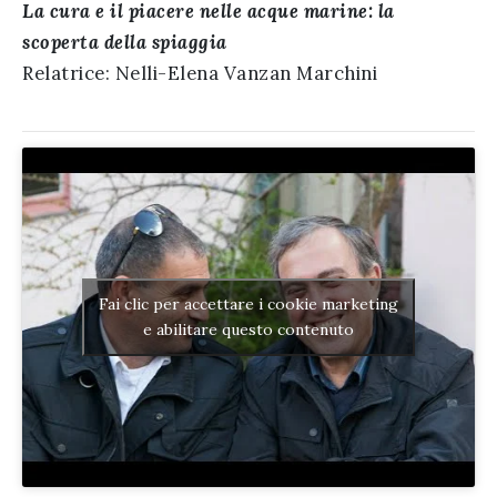
La cura e il piacere nelle acque marine: la
scoperta della spiaggia
Relatrice: Nelli-Elena Vanzan Marchini
Fai clic per accettare i cookie marketing
e abilitare questo contenuto