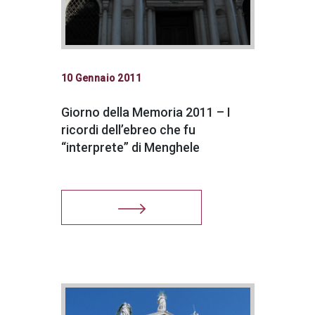
10 Gennaio 2011
Giorno della Memoria 2011 – I
ricordi dell’ebreo che fu
“interprete” di Menghele