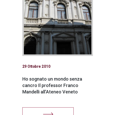
29 Ottobre 2010
Ho sognato un mondo senza
cancro Il professor Franco
Mandelli all’Ateneo Veneto