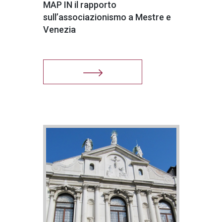
MAP IN il rapporto
sull’associazionismo a Mestre e
Venezia