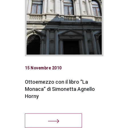
15 Novembre 2010
Ottoemezzo con il libro “La
Monaca” di Simonetta Agnello
Horny