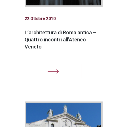
22 Ottobre 2010
L’architettura di Roma antica –
Quattro incontri all’Ateneo
Veneto