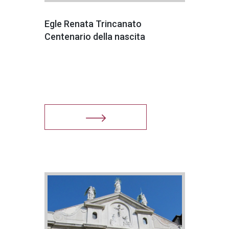
Egle Renata Trincanato
Centenario della nascita