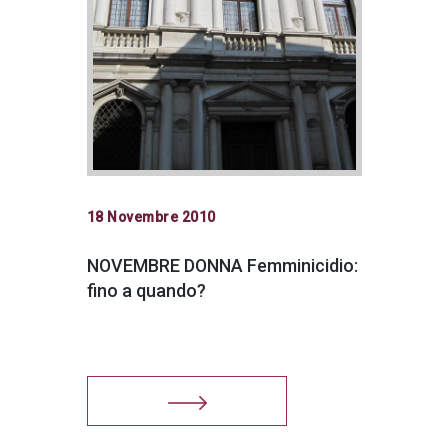
18 Novembre 2010
NOVEMBRE DONNA Femminicidio:
fino a quando?