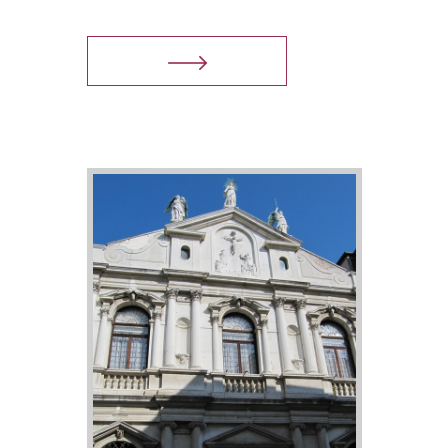
successo!