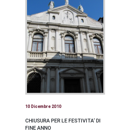
10 Dicembre 2010
CHIUSURA PER LE FESTIVITA’ DI
FINE ANNO