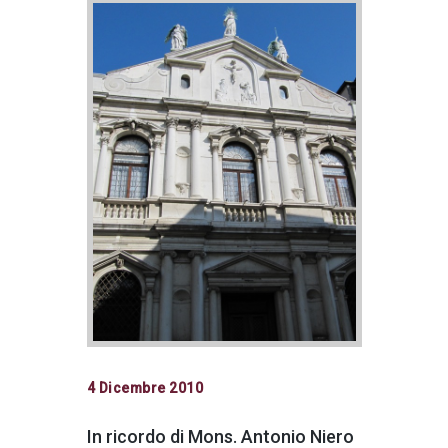
4 Dicembre 2010
In ricordo di Mons. Antonio Niero