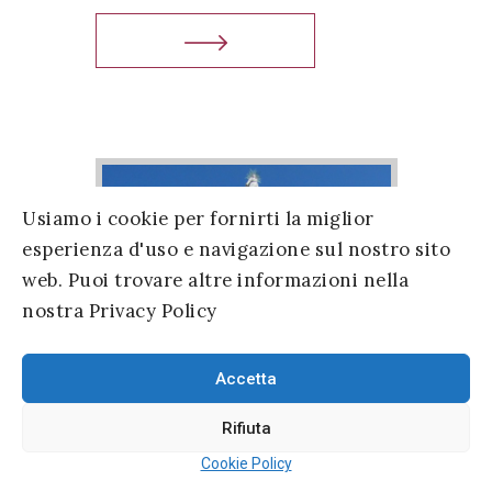
Usiamo i cookie per fornirti la miglior
esperienza d'uso e navigazione sul nostro sito
web. Puoi trovare altre informazioni nella
nostra Privacy Policy
Accetta
Rifiuta
Cookie Policy