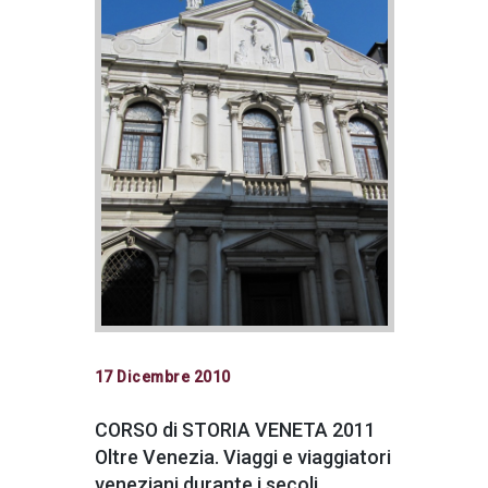
17 Dicembre 2010
CORSO di STORIA VENETA 2011
Oltre Venezia. Viaggi e viaggiatori
veneziani durante i secoli.