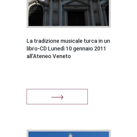
La tradizione musicale turca in un
libro-CD Lunedì 10 gennaio 2011
all’Ateneo Veneto