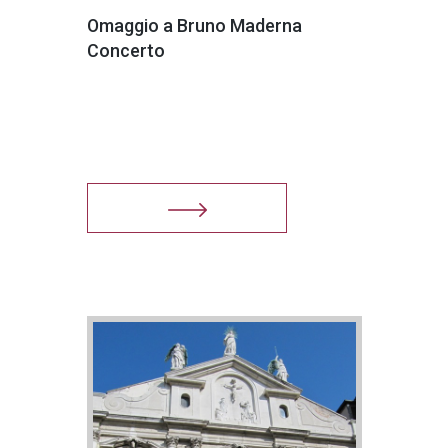
Omaggio a Bruno Maderna
Concerto