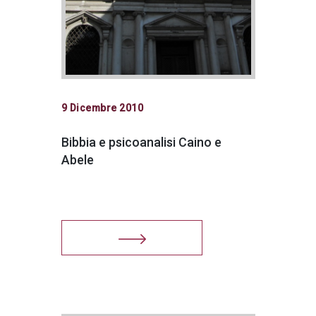
9 Dicembre 2010
Bibbia e psicoanalisi Caino e
Abele