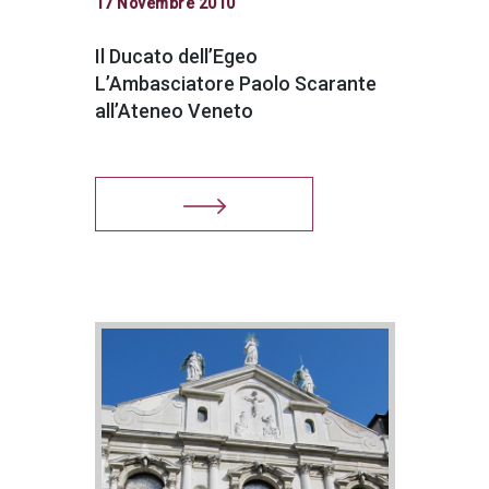
17 Novembre 2010
Il Ducato dell’Egeo
L’Ambasciatore Paolo Scarante
all’Ateneo Veneto