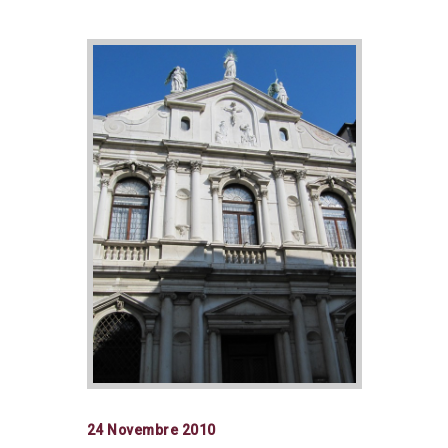
24 Novembre 2010