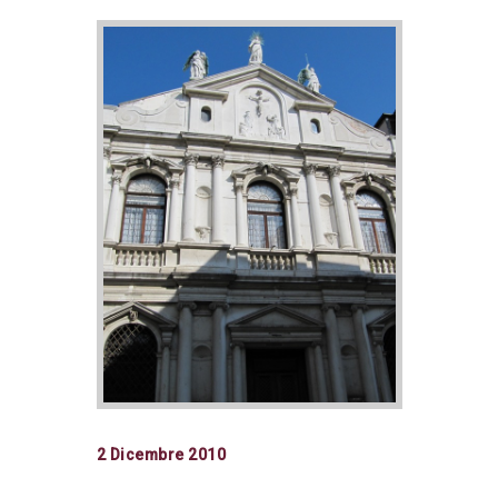
2 Dicembre 2010