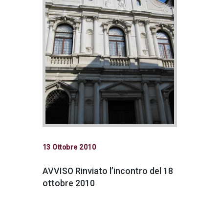
13 Ottobre 2010
AVVISO Rinviato l’incontro del 18
ottobre 2010