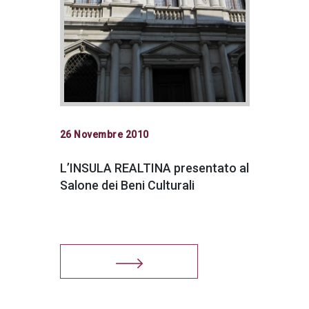
26 Novembre 2010
L’INSULA REALTINA presentato al
Salone dei Beni Culturali