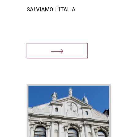
SALVIAMO L’ITALIA