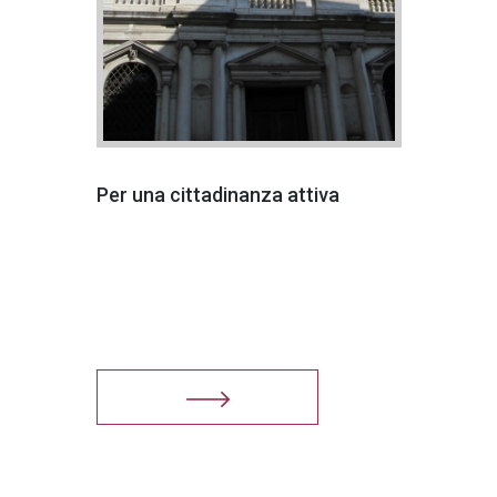
Per una cittadinanza attiva